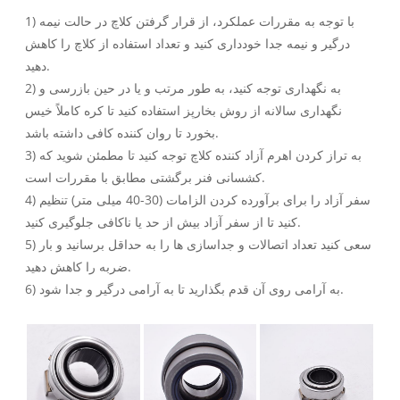
1) با توجه به مقررات عملکرد، از قرار گرفتن کلاچ در حالت نیمه
درگیر و نیمه جدا خودداری کنید و تعداد استفاده از کلاچ را کاهش
دهید.
2) به نگهداری توجه کنید، به طور مرتب و یا در حین بازرسی و
نگهداری سالانه از روش بخارپز استفاده کنید تا کره کاملاً خیس
بخورد تا روان کننده کافی داشته باشد.
3) به تراز کردن اهرم آزاد کننده کلاچ توجه کنید تا مطمئن شوید که
کشسانی فنر برگشتی مطابق با مقررات است.
4) سفر آزاد را برای برآورده کردن الزامات (30-40 میلی متر) تنظیم
کنید تا از سفر آزاد بیش از حد یا ناکافی جلوگیری کنید.
5) سعی کنید تعداد اتصالات و جداسازی ها را به حداقل برسانید و بار
ضربه را کاهش دهید.
6) به آرامی روی آن قدم بگذارید تا به آرامی درگیر و جدا شود.