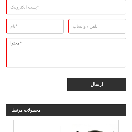
ارسال
محصولات مرتبط