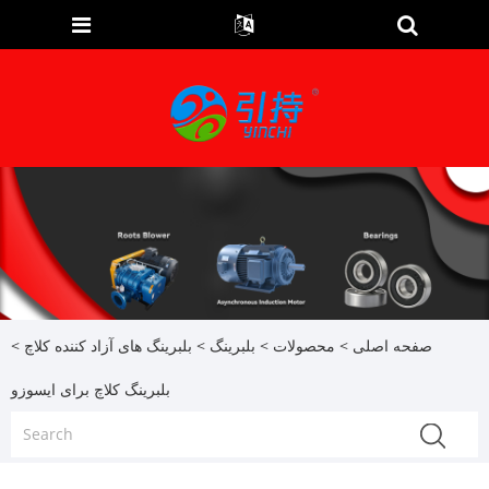
صفحه اصلی
>
محصولات
>
بلبرینگ
>
بلبرینگ های آزاد کننده کلاچ
>
بلبرینگ کلاچ برای ایسوزو