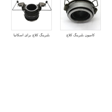
کامیون بلبرینگ کلاچ
بلبرینگ کلاچ برای اسکانیا