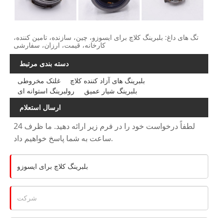
تگ های داغ: بلبرینگ کلاچ برای ایسوزو، چین، سازنده، تامین کننده،
کارخانه، قیمت، ارزان، سفارشی
دسته بندی مرتبط
بلبرینگ های آزاد کننده کلاچ
غلتک مخروطی
بلبرینگ شیار عمیق
رولبرینگ استوانه ای
ارسال استعلام
لطفاً درخواست خود را در فرم زیر ارائه دهید. ما ظرف 24
ساعت به شما پاسخ خواهیم داد.