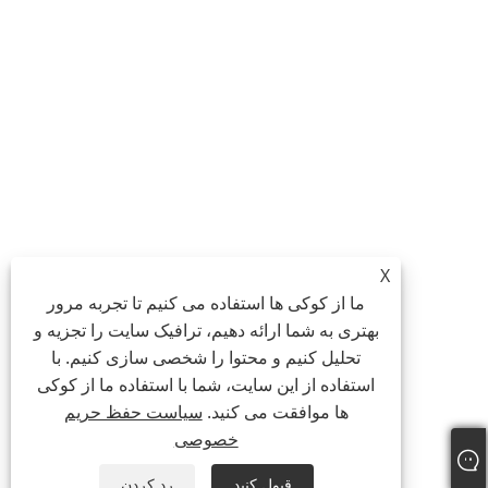
X
ما از کوکی ها استفاده می کنیم تا تجربه مرور
بهتری به شما ارائه دهیم، ترافیک سایت را تجزیه و
تحلیل کنیم و محتوا را شخصی سازی کنیم. با
استفاده از این سایت، شما با استفاده ما از کوکی
ها موافقت می کنید.
سیاست حفظ حریم
خصوصی
قبول کنید
رد کردن