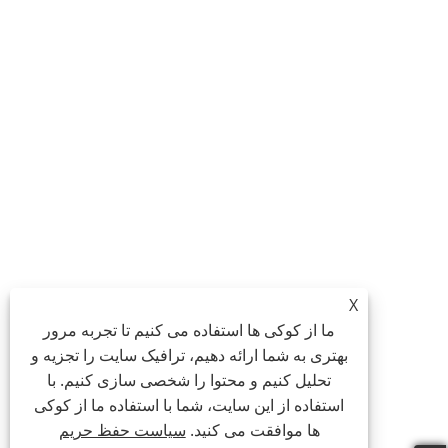
X
ما از کوکی ها استفاده می کنیم تا تجربه مرور
بهتری به شما ارائه دهیم، ترافیک سایت را تجزیه و
تحلیل کنیم و محتوا را شخصی سازی کنیم. با
استفاده از این سایت، شما با استفاده ما از کوکی
ها موافقت می کنید.
سیاست حفظ حریم