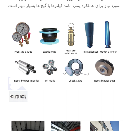
مورد نیاز برای عملکرد پمپ مانند فیلترها یا گیج ها بسیار مهم است.