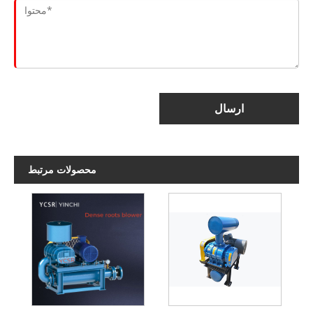
ارسال
محصولات مرتبط