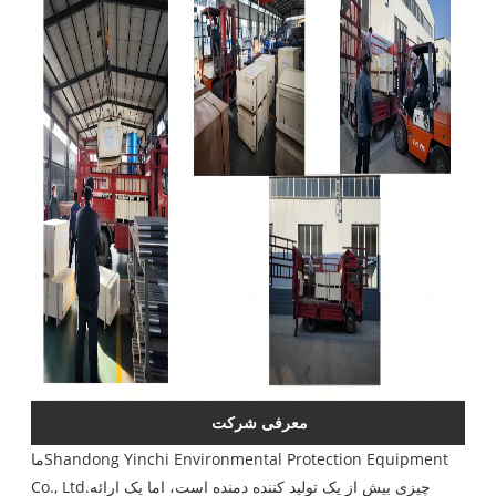
معرفی شرکت
Shandong Yinchi Environmental Protection Equipment
ما
چیزی بیش از یک تولید کننده دمنده است، اما یک ارائه
Co., Ltd.