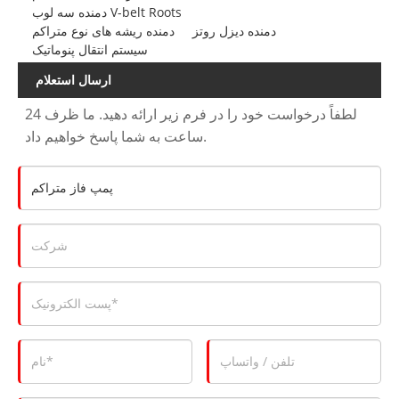
دمنده سه لوب V-belt Roots
دمنده دیزل روتز
دمنده ریشه های نوع متراکم
سیستم انتقال پنوماتیک
ارسال استعلام
لطفاً درخواست خود را در فرم زیر ارائه دهید. ما ظرف 24
ساعت به شما پاسخ خواهیم داد.