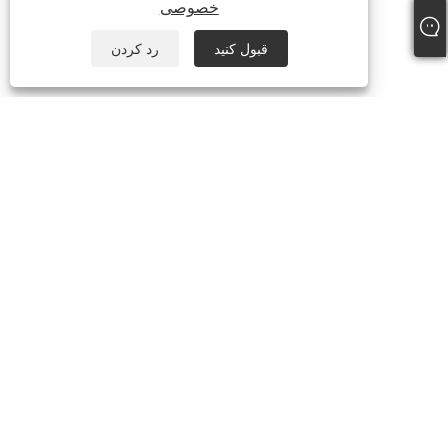
خصوصی
قبول کنید
رد کردن