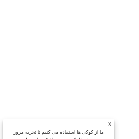
X
ما از کوکی ها استفاده می کنیم تا تجربه مرور