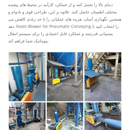
دمای بالا را تحمل کنند و از عملکرد کارآمد در محیط های پیچیده
مختلف اطمینان حاصل کنند. علاوه بر این، طراحی قوی و بادوام و
همچنین نگهداری آسان، هزینه های عملیاتی را تا حد زیادی کاهش می
دهد. Roots Blower for Pneumatic Conveying را انتخاب کنید تا
پشتیبانی قدرتمند و عملکرد قابل اعتمادی را برای سیستم انتقال
پنوماتیک شما فراهم کند.