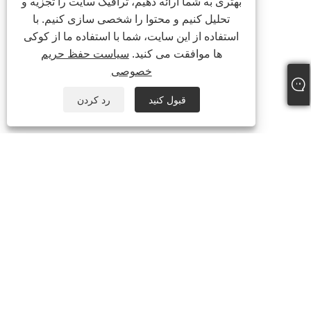
بهتری به شما ارائه دهیم، ترافیک سایت را تجزیه و
تحلیل کنیم و محتوا را شخصی سازی کنیم. با
استفاده از این سایت، شما با استفاده ما از کوکی
ها موافقت می کنید.
سیاست حفظ حریم
خصوصی
قبول کنید
رد کردن