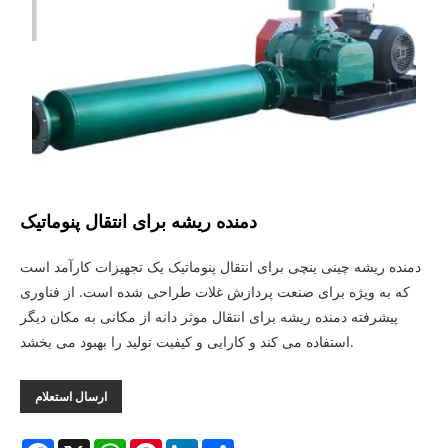
دمنده ریشه برای انتقال پنوماتیک
دمنده ریشه چینی ینچی برای انتقال پنوماتیک یک تجهیزات کارآمد است
که به ویژه برای صنعت پردازش غلات طراحی شده است. از فناوری
پیشرفته دمنده ریشه برای انتقال موثر دانه از مکانی به مکان دیگر
استفاده می کند و کارایی و کیفیت تولید را بهبود می بخشد.
ارسال استعلام
Facebook
X
WhatsApp
Pinterest
LinkedIn
Share