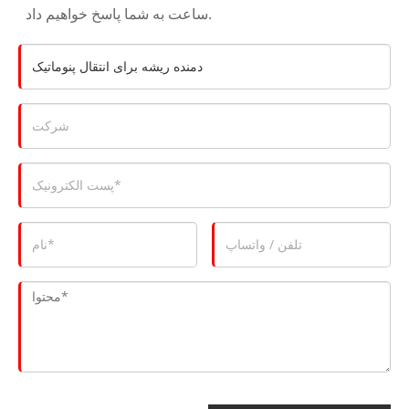
ساعت به شما پاسخ خواهیم داد.